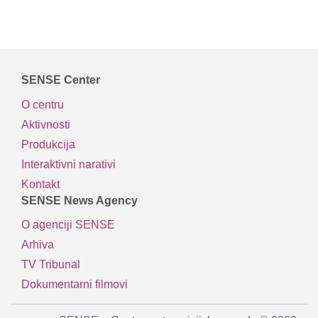
SENSE Center
O centru
Aktivnosti
Produkcija
Interaktivni narativi
Kontakt
SENSE News Agency
O agenciji SENSE
Arhiva
TV Tribunal
Dokumentarni filmovi