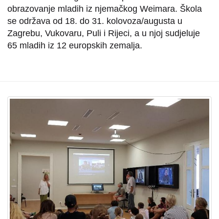
obrazovanje mladih iz njemačkog Weimara. Škola
se održava od 18. do 31. kolovoza/augusta u
Zagrebu, Vukovaru, Puli i Rijeci, a u njoj sudjeluje
65 mladih iz 12 europskih zemalja.