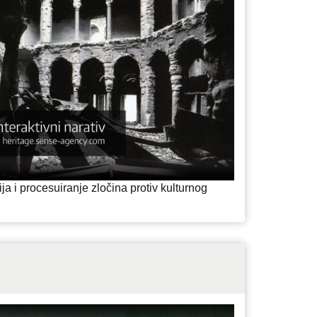
ja i procesuiranje zločina protiv kulturnog