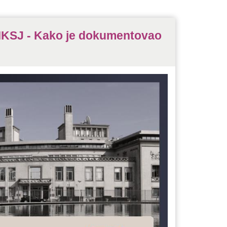
MKSJ - Kako je dokumentovao