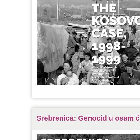
Srebrenica: Genocid u osam č