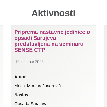
Aktivnosti
Priprema nastavne jedinice o
opsadi Sarajeva
predstavljena na seminaru
SENSE CTP
16. oktobar 2025.
Autor
Mr.sc. Merima Jašarević
Naslov
Opsada Sarajeva