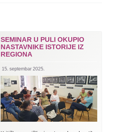
SEMINAR U PULI OKUPIO
NASTAVNIKE ISTORIJE IZ
REGIONA
15. septembar 2025.