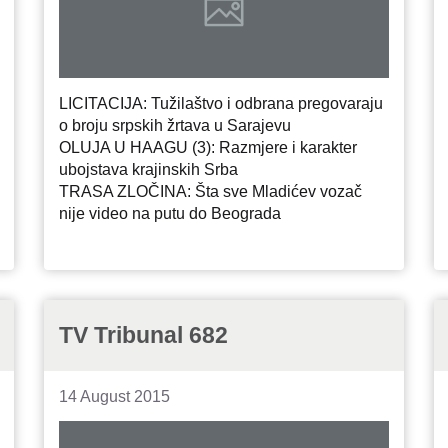
LICITACIJA: Tužilaštvo i odbrana pregovaraju
o broju srpskih žrtava u Sarajevu
OLUJA U HAAGU (3): Razmjere i karakter
ubojstava krajinskih Srba
TRASA ZLOČINA: Šta sve Mladićev vozač
nije video na putu do Beograda
TV Tribunal 682
14 August 2015