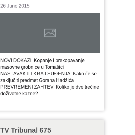
26 June 2015
NOVI DOKAZI: Kopanje i prekopavanje
masovne grobnice u Tomašici
NASTAVAK ILI KRAJ SUĐENJA: Kako će se
zaključiti predmet Gorana Hadžića
PREVREMENI ZAHTEV: Koliko je dve trećine
doživotne kazne?
TV Tribunal 675