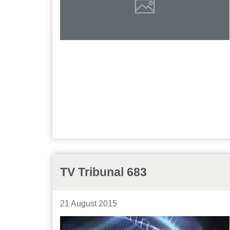
TV Tribunal 683
21 August 2015