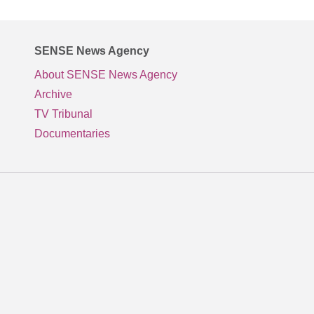
SENSE News Agency
About SENSE News Agency
Archive
TV Tribunal
Documentaries