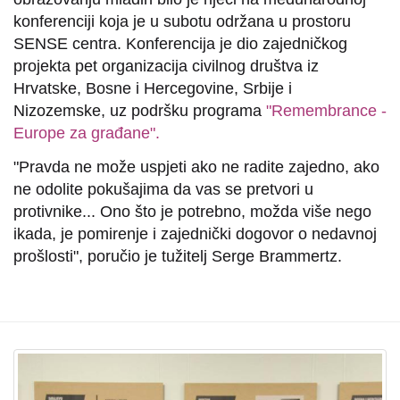
konferenciji koja je u subotu održana u prostoru
SENSE centra. Konferencija je dio zajedničkog
projekta pet organizacija civilnog društva iz
Hrvatske, Bosne i Hercegovine, Srbije i
Nizozemske, uz podršku programa
"Remembrance -
Europe za građane".
"Pravda ne može uspjeti ako ne radite zajedno, ako
ne odolite pokušajima da vas se pretvori u
protivnike... Ono što je potrebno, možda više nego
ikada, je pomirenje i zajednički dogovor o nedavnoj
prošlosti", poručio je tužitelj Serge Brammertz.