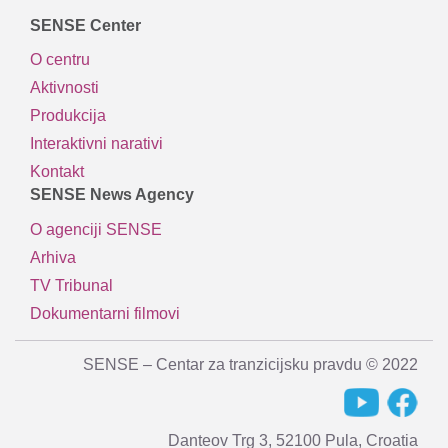
SENSE Center
O centru
Aktivnosti
Produkcija
Interaktivni narativi
Kontakt
SENSE News Agency
O agenciji SENSE
Arhiva
TV Tribunal
Dokumentarni filmovi
SENSE – Centar za tranzicijsku pravdu © 2022
Danteov Trg 3, 52100 Pula, Croatia