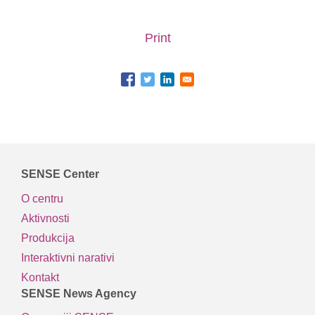
Print
SENSE Center
O centru
Aktivnosti
Produkcija
Interaktivni narativi
Kontakt
SENSE News Agency