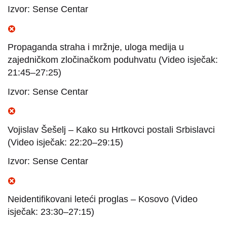
Izvor: Sense Centar
Propaganda straha i mržnje, uloga medija u
zajedničkom zločinačkom poduhvatu (Video isječak:
21:45–27:25)
Izvor: Sense Centar
Vojislav Šešelj – Kako su Hrtkovci postali Srbislavci
(Video isječak: 22:20–29:15)
Izvor: Sense Centar
Neidentifikovani leteći proglas – Kosovo (Video
isječak: 23:30–27:15)