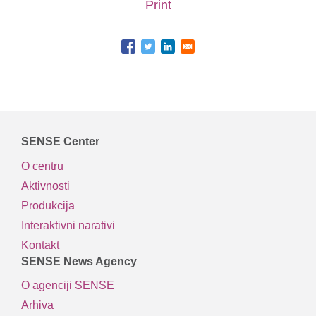
Print
SENSE Center
O centru
Aktivnosti
Produkcija
Interaktivni narativi
Kontakt
SENSE News Agency
O agenciji SENSE
Arhiva